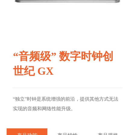
“音频级” 数字时钟创
世纪 GX
“独立”时钟是系统增强的前沿，提供其他方式无法
实现的音频和网络性能升级。