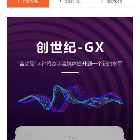
产品功能
产品特性
产品规格