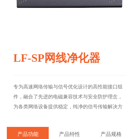
LF-SP网线净化器
专为高速网络传输与信号优化设计的高性能接口组
件，融合了先进的电磁兼容技术与安全防护理念，
为各类网络设备提供稳定，纯净的信号传输解决方
产品功能
产品特性
产品规格